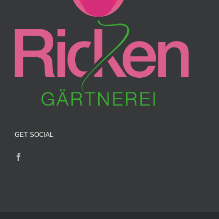
GET SOCIAL