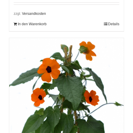
zzgl.
Versandkosten
In den Warenkorb
Details