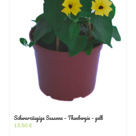
Schwarzäugige Susanne – Thunbergie – gelb
13,50
€