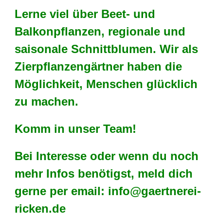
Lerne viel über Beet- und
Balkonpflanzen, regionale und
saisonale Schnittblumen. Wir als
Zierpflanzengärtner haben die
Möglichkeit, Menschen glücklich
zu machen.
Komm in unser Team!
Bei Interesse oder wenn du noch
mehr Infos benötigst, meld dich
gerne per email: info@gaertnerei-
ricken.de