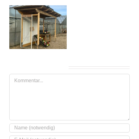
Hinterlasse einen Kommentar
Kommentar