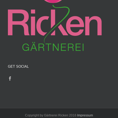
GET SOCIAL
Copyright by Gärtnerei Ricken 2016
Impressum