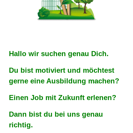
Auszubildende(r) ( m/w/d) gesucht!!!
Hallo wir suchen genau Dich.
Du bist motiviert und möchtest
gerne eine Ausbildung machen?
Einen Job mit Zukunft erlenen?
Dann bist du bei uns genau
richtig.