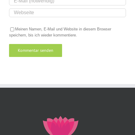
Meinen Namen, E-Mail und Website in diesem Browser
speichern, bis ich wieder kommentiere.